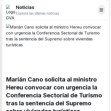
Noticias
Explora las últimas noticias
Marián Cano solicita al ministro
Hereu convocar con urgencia la
Conferencia Sectorial de Turismo
tras la sentencia del Supremo