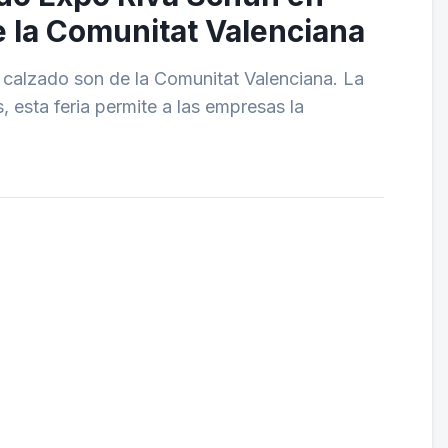
e la Comunitat Valenciana
 calzado son de la Comunitat Valenciana. La
esta feria permite a las empresas la