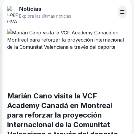
Noticias
Explora las últimas noticias
Marián Cano visita la VCF
Academy Canadá en Montreal
para reforzar la proyección
internacional de la Comunitat