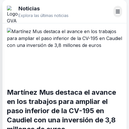
Noticias
Explora las últimas noticias
Martínez Mus destaca el avance
en los trabajos para ampliar el
paso inferior de la CV-195 en
Caudiel con una inversión de 3,8