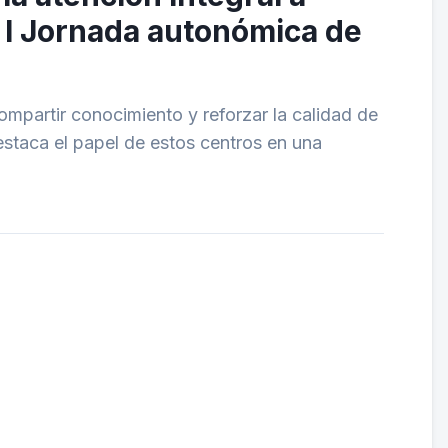
a I Jornada autonómica de
ompartir conocimiento y reforzar la calidad de
estaca el papel de estos centros en una