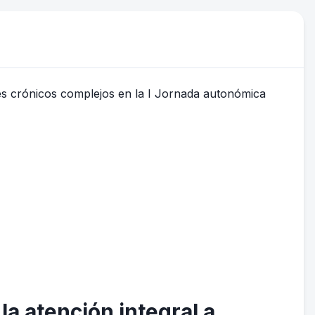
a atención integral a