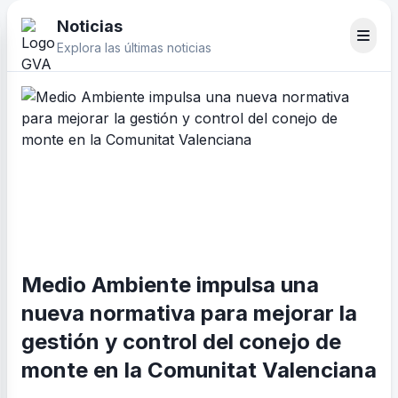
Noticias
Explora las últimas noticias
Medio Ambiente impulsa una
nueva normativa para mejorar la
gestión y control del conejo de
monte en la Comunitat Valenciana