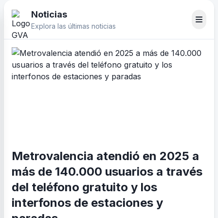
Noticias
Explora las últimas noticias
Metrovalencia atendió en 2025 a
más de 140.000 usuarios a través
del teléfono gratuito y los
interfonos de estaciones y