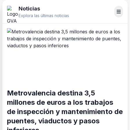
Noticias
Explora las últimas noticias
Metrovalencia destina 3,5
millones de euros a los trabajos
de inspección y mantenimiento de
puentes, viaductos y pasos