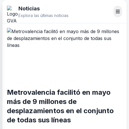
Noticias
Explora las últimas noticias
Metrovalencia facilitó en mayo
más de 9 millones de
desplazamientos en el conjunto
de todas sus líneas