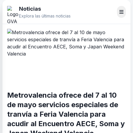
Noticias
Explora las últimas noticias
Metrovalencia ofrece del 7 al 10
de mayo servicios especiales de
tranvía a Feria Valencia para
acudir al Encuentro AECE, Soma y