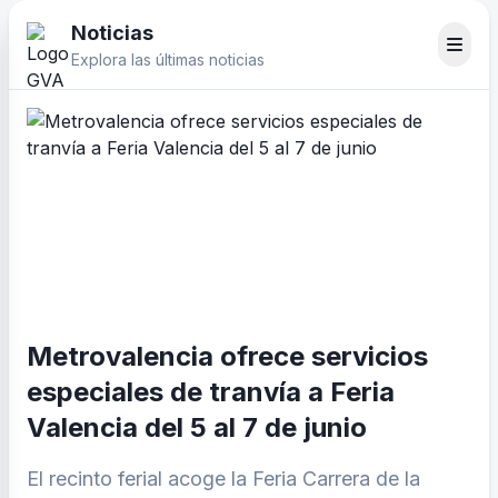
Noticias
Explora las últimas noticias
Metrovalencia ofrece servicios
especiales de tranvía a Feria
Valencia del 5 al 7 de junio
El recinto ferial acoge la Feria Carrera de la