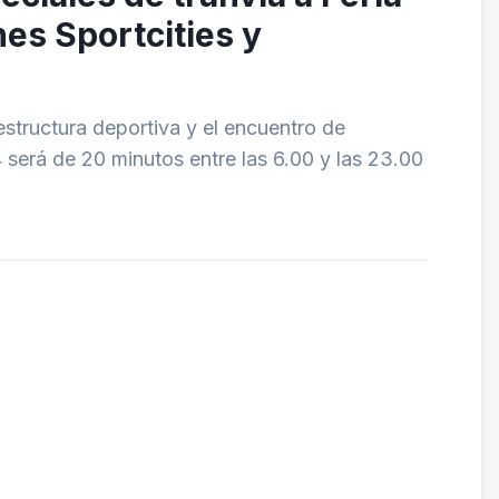
nes Sportcities y
aestructura deportiva y el encuentro de
4 será de 20 minutos entre las 6.00 y las 23.00