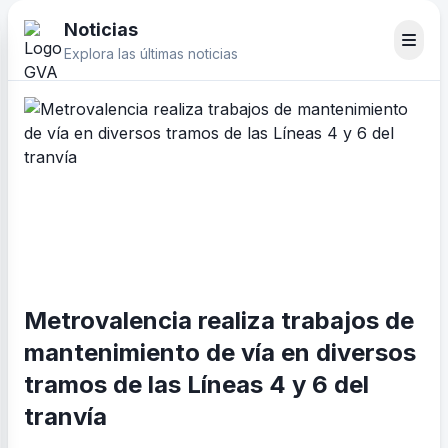
Noticias
Explora las últimas noticias
Metrovalencia realiza trabajos de
mantenimiento de vía en diversos
tramos de las Líneas 4 y 6 del
tranvía