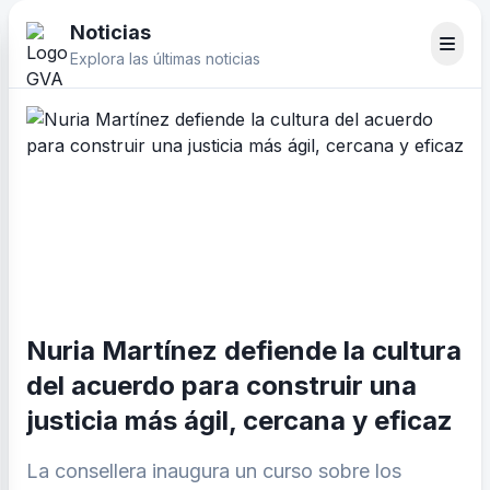
Noticias
Explora las últimas noticias
Nuria Martínez defiende la cultura
del acuerdo para construir una
justicia más ágil, cercana y eficaz
La consellera inaugura un curso sobre los