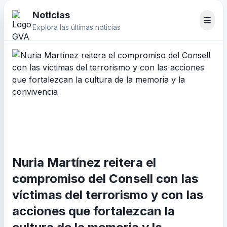
Noticias
Explora las últimas noticias
Nuria Martínez reitera el
compromiso del Consell con las
víctimas del terrorismo y con las
acciones que fortalezcan la