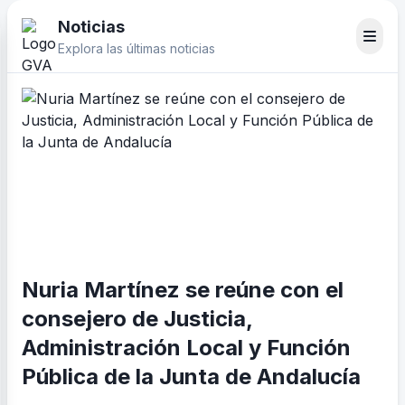
Noticias
Explora las últimas noticias
Nuria Martínez se reúne con el
consejero de Justicia,
Administración Local y Función
Pública de la Junta de Andalucía