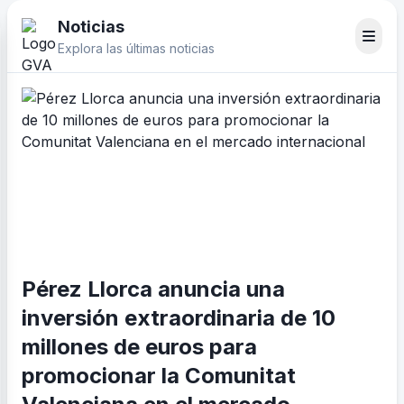
Noticias
Explora las últimas noticias
Pérez Llorca anuncia una
inversión extraordinaria de 10
millones de euros para
promocionar la Comunitat