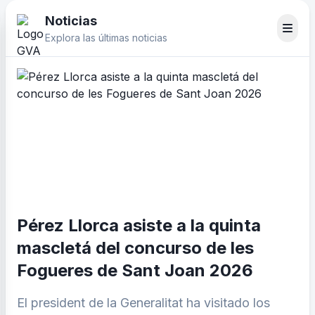
Noticias
Explora las últimas noticias
Pérez Llorca asiste a la quinta
mascletá del concurso de les
Fogueres de Sant Joan 2026
El president de la Generalitat ha visitado los