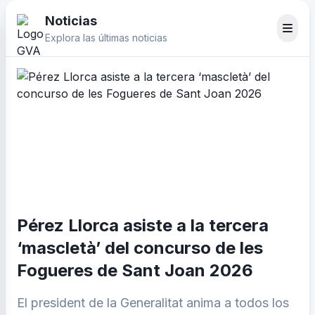
Noticias
Explora las últimas noticias
Pérez Llorca asiste a la tercera
‘mascletà’ del concurso de les
Fogueres de Sant Joan 2026
El president de la Generalitat anima a todos los