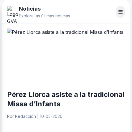
Noticias
Explora las últimas noticias
Pérez Llorca asiste a la tradicional
Missa d’Infants
Por Redacción | 10-05-2026