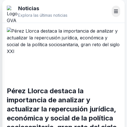
Noticias
Explora las últimas noticias
Pérez Llorca destaca la
importancia de analizar y
actualizar la repercusión jurídica,
económica y social de la política