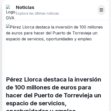
Noticias
Explora las últimas noticias
Pérez Llorca destaca la inversión
de 100 millones de euros para
hacer del Puerto de Torrevieja un
espacio de servicios,