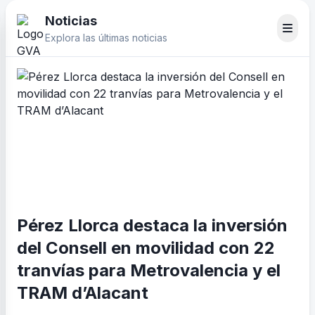
Noticias
Explora las últimas noticias
Pérez Llorca destaca la inversión
del Consell en movilidad con 22
tranvías para Metrovalencia y el
TRAM d’Alacant