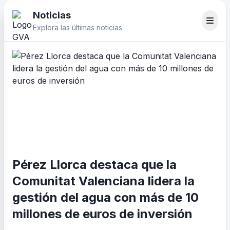
Noticias
Explora las últimas noticias
Pérez Llorca destaca que la
Comunitat Valenciana lidera la
gestión del agua con más de 10
millones de euros de inversión