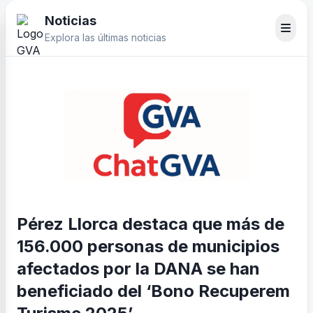
Noticias
Explora las últimas noticias
Pérez Llorca destaca que más de
156.000 personas de municipios
afectados por la DANA se han
beneficiado del ‘Bono Recuperem