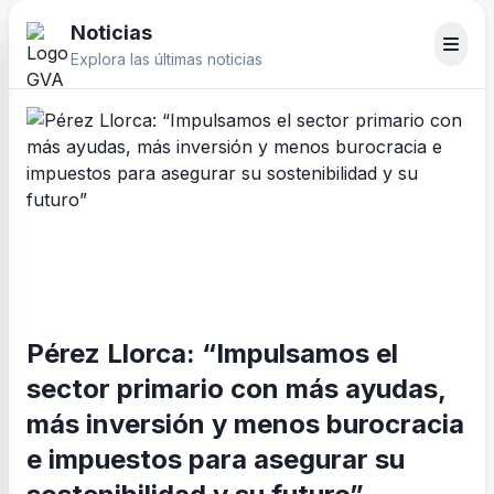
Noticias
Explora las últimas noticias
Pérez Llorca: “Impulsamos el
sector primario con más ayudas,
más inversión y menos burocracia
e impuestos para asegurar su