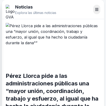
Noticias
Explora las últimas noticias
Pérez Llorca pide a las
administraciones públicas una
“mayor unión, coordinación,
trabajo y esfuerzo, al igual que ha