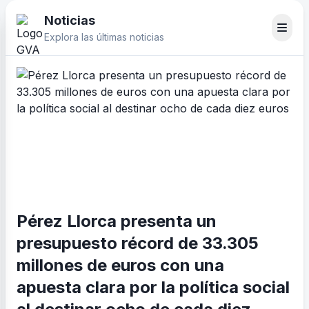
Noticias
Explora las últimas noticias
Pérez Llorca presenta un
presupuesto récord de 33.305
millones de euros con una
apuesta clara por la política social