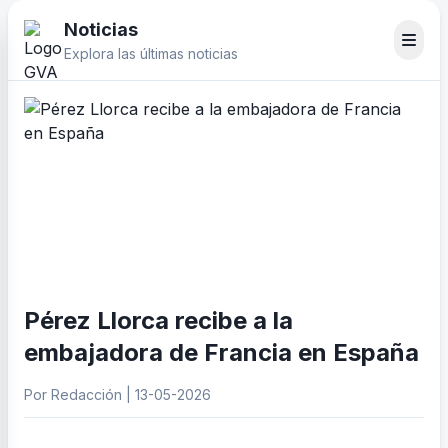
Noticias
Explora las últimas noticias
Pérez Llorca recibe a la
embajadora de Francia en España
Por Redacción | 13-05-2026