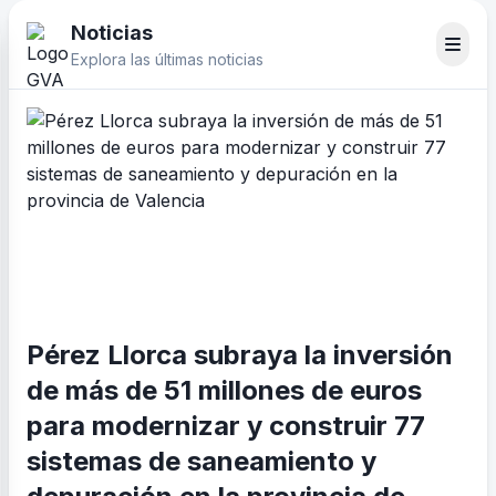
Noticias
Explora las últimas noticias
Pérez Llorca subraya la inversión
de más de 51 millones de euros
para modernizar y construir 77
sistemas de saneamiento y