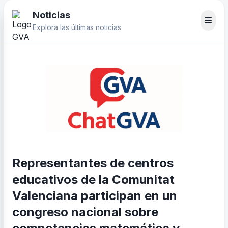
Noticias
Explora las últimas noticias
Representantes de centros
educativos de la Comunitat
Valenciana participan en un
congreso nacional sobre