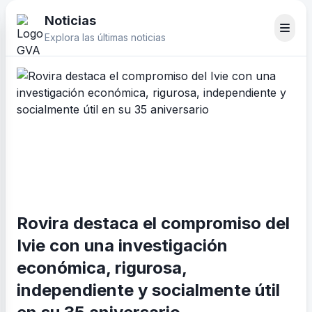
Noticias
Explora las últimas noticias
Rovira destaca el compromiso del
Ivie con una investigación
económica, rigurosa,
independiente y socialmente útil