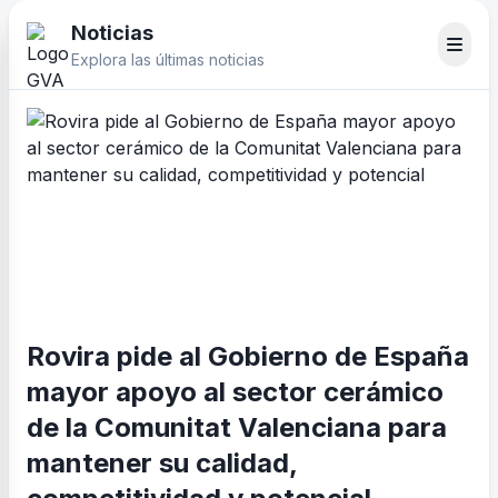
Noticias
Explora las últimas noticias
Rovira pide al Gobierno de España
mayor apoyo al sector cerámico
de la Comunitat Valenciana para
mantener su calidad,