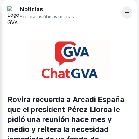
Noticias
Explora las últimas noticias
Rovira recuerda a Arcadi España
que el president Pérez Llorca le
pidió una reunión hace mes y
medio y reitera la necesidad