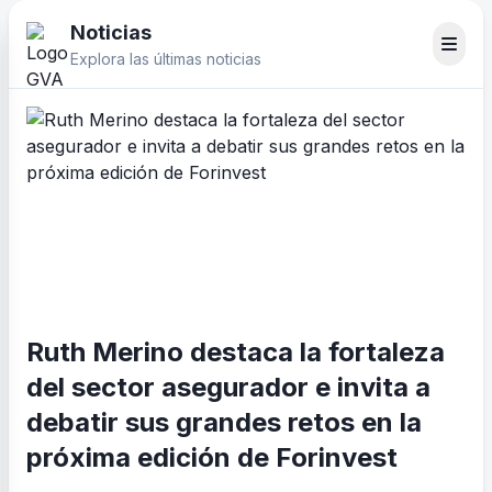
Noticias
Explora las últimas noticias
Ruth Merino destaca la fortaleza
del sector asegurador e invita a
debatir sus grandes retos en la
próxima edición de Forinvest