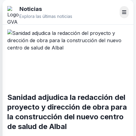
Noticias
Explora las últimas noticias
Sanidad adjudica la redacción del
proyecto y dirección de obra para
la construcción del nuevo centro
de salud de Albal