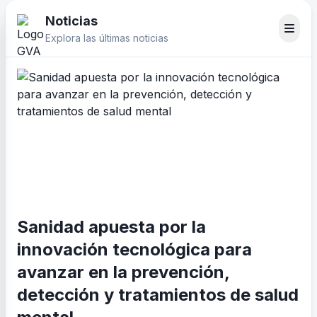
Noticias
Explora las últimas noticias
Sanidad apuesta por la
innovación tecnológica para
avanzar en la prevención,
detección y tratamientos de salud