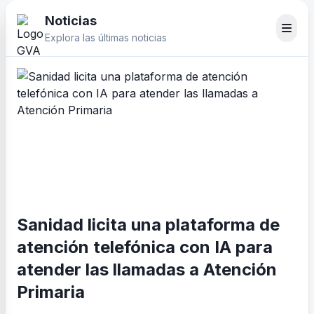
Noticias
Explora las últimas noticias
Sanidad licita una plataforma de
atención telefónica con IA para
atender las llamadas a Atención
Primaria