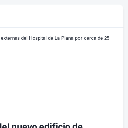
del nuevo edificio de