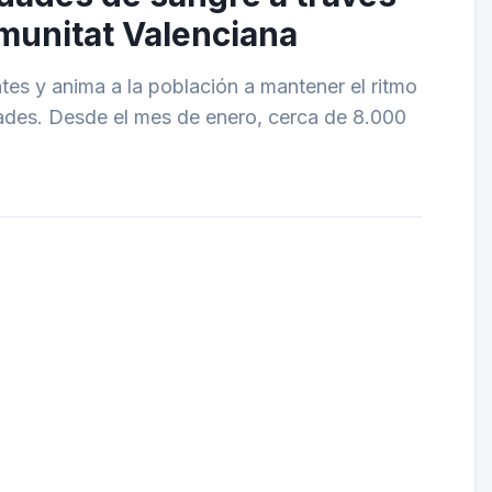
munitat Valenciana
tes y anima a la población a mantener el ritmo
ades. Desde el mes de enero, cerca de 8.000