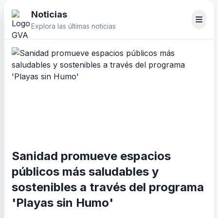
Noticias
Explora las últimas noticias
Sanidad promueve espacios
públicos más saludables y
sostenibles a través del programa
'Playas sin Humo'