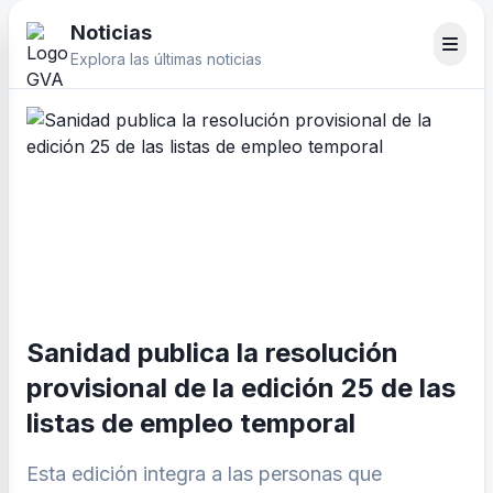
Noticias
Explora las últimas noticias
Sanidad publica la resolución
provisional de la edición 25 de las
listas de empleo temporal
Esta edición integra a las personas que