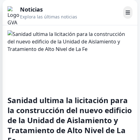
Noticias
Explora las últimas noticias
Sanidad ultima la licitación para
la construcción del nuevo edificio
de la Unidad de Aislamiento y
Tratamiento de Alto Nivel de La