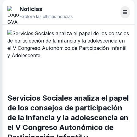
Noticias
Explora las últimas noticias
Servicios Sociales analiza el papel
de los consejos de participación
de la infancia y la adolescencia en
el V Congreso Autonómico de