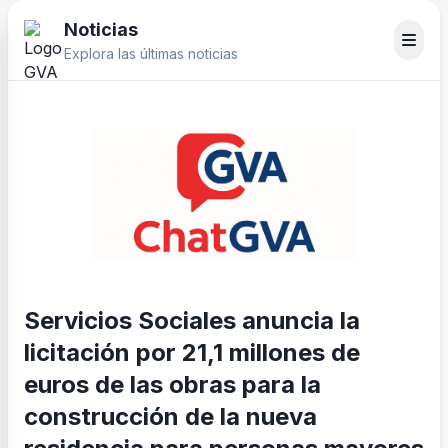
Noticias
Explora las últimas noticias
Servicios Sociales anuncia la
licitación por 21,1 millones de
euros de las obras para la
construcción de la nueva