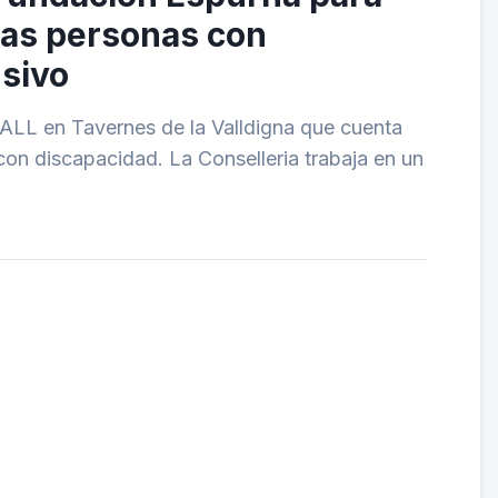
las personas con
sivo
VALL en Tavernes de la Valldigna que cuenta
n discapacidad. La Conselleria trabaja en un