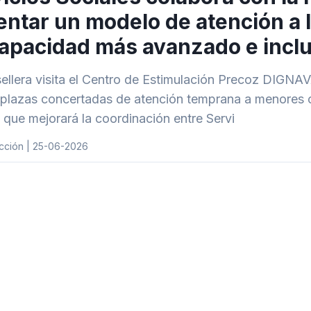
ntar un modelo de atención a 
apacidad más avanzado e inclu
ellera visita el Centro de Estimulación Precoz DIGNA
plazas concertadas de atención temprana a menores co
 que mejorará la coordinación entre Servi
cción | 25-06-2026