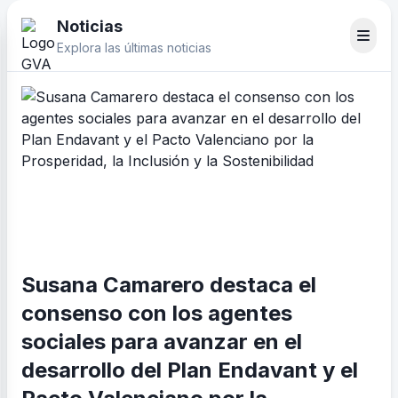
Noticias
Explora las últimas noticias
Susana Camarero destaca el
consenso con los agentes
sociales para avanzar en el
desarrollo del Plan Endavant y el