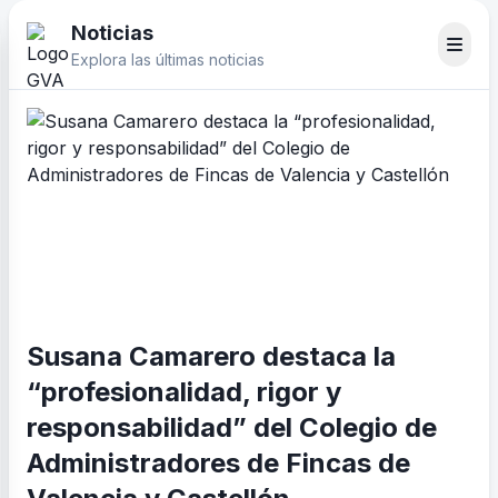
Noticias
Explora las últimas noticias
Susana Camarero destaca la
“profesionalidad, rigor y
responsabilidad” del Colegio de
Administradores de Fincas de