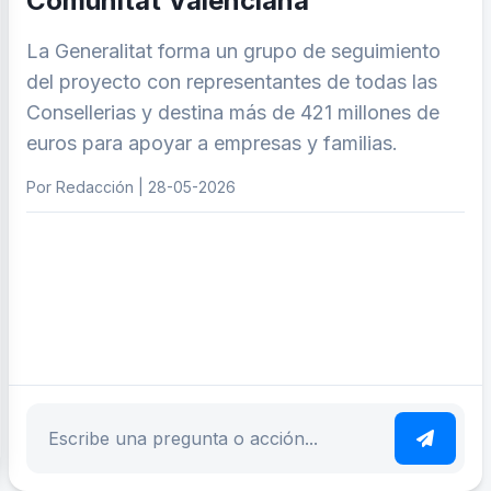
Comunitat Valenciana
La Generalitat forma un grupo de seguimiento
del proyecto con representantes de todas las
Consellerias y destina más de 421 millones de
euros para apoyar a empresas y familias.
Por Redacción | 28-05-2026
ar tema
Escribe tu pregunta