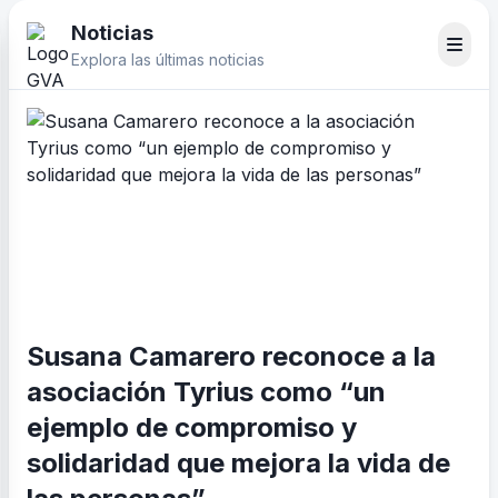
Noticias
Explora las últimas noticias
Susana Camarero reconoce a la
asociación Tyrius como “un
ejemplo de compromiso y
solidaridad que mejora la vida de